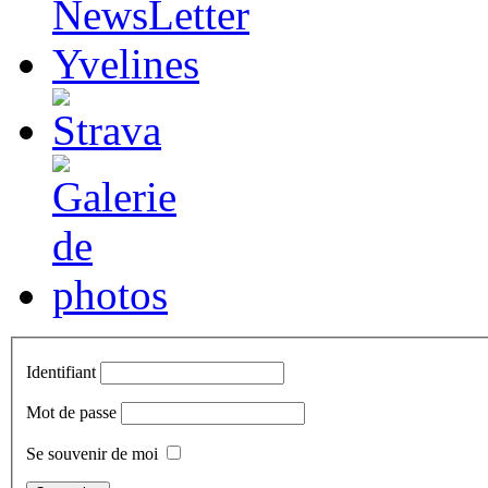
Identifiant
Mot de passe
Se souvenir de moi