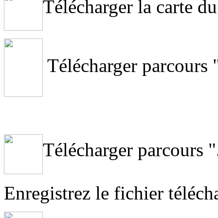
Télécharger la carte d
Télécharger parcours 
Télécharger parcours 
Enregistrez le fichier téléc