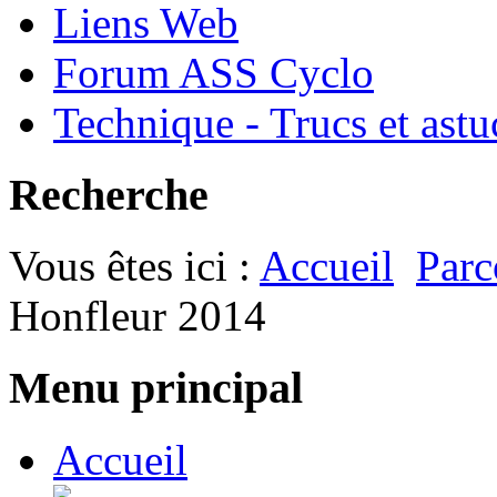
Liens Web
Forum ASS Cyclo
Technique - Trucs et astu
Recherche
Vous êtes ici :
Accueil
Parc
Honfleur 2014
Menu principal
Accueil