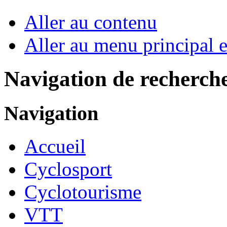
Aller au contenu
Aller au menu principal et
Navigation de recherch
Navigation
Accueil
Cyclosport
Cyclotourisme
VTT