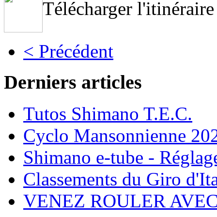
Télécharger l'itinéraire
< Précédent
Derniers articles
Tutos Shimano T.E.C.
Cyclo Mansonnienne 202
Shimano e-tube - Réglage
Classements du Giro d'It
VENEZ ROULER AVE