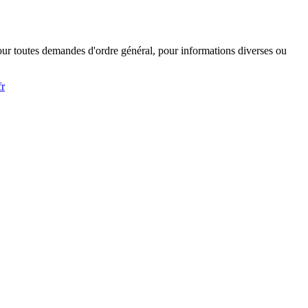
pour toutes demandes d'ordre général, pour informations diverses ou
fr