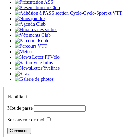
Identifiant
Mot de passe
Se souvenir de moi