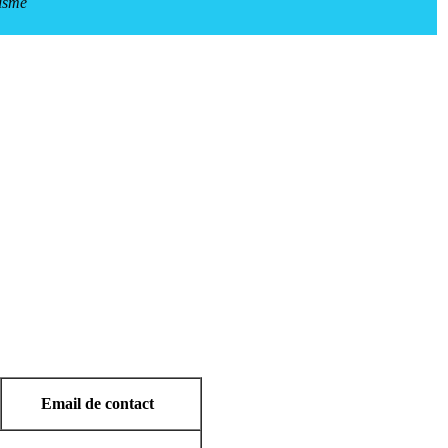
isme
Email de contact