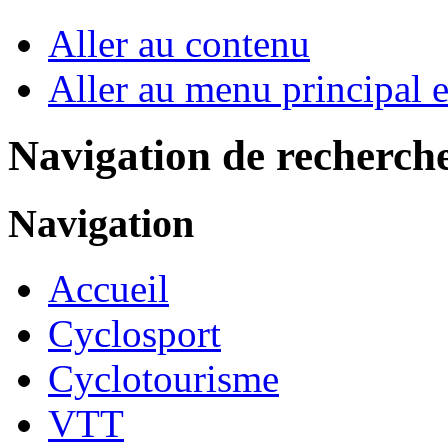
Aller au contenu
Aller au menu principal et
Navigation de recherch
Navigation
Accueil
Cyclosport
Cyclotourisme
VTT