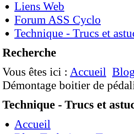
Liens Web
Forum ASS Cyclo
Technique - Trucs et astu
Recherche
Vous êtes ici :
Accueil
Blog
Démontage boitier de pédali
Technique - Trucs et astu
Accueil