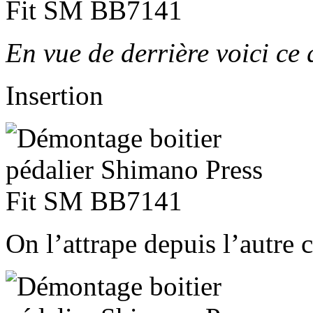
En vue de derrière voici ce
Insertion
On l’attrape depuis l’autre 