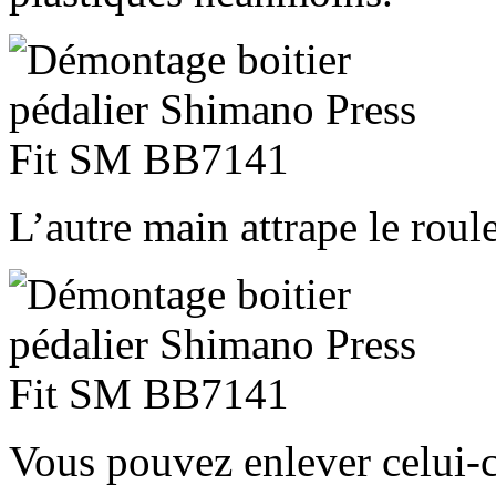
L’autre main attrape le rou
Vous pouvez enlever celui-c