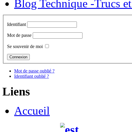
Blog Technique -Trucs et
Identifiant
Mot de passe
Se souvenir de moi
Mot de passe oublié ?
Identifiant oublié ?
Liens
Accueil