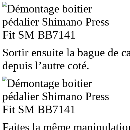
Sortir ensuite la bague de ca
depuis l’autre coté.
Faites la même manipulation