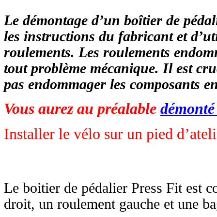
Le démontage d’un boîtier de pédal
les instructions du fabricant et d’ut
roulements. Les roulements endomm
tout problème mécanique. Il est cr
pas endommager les composants en 
Vous aurez au préalable
démonté 
Installer le vélo sur un pied d’ateli
Le boitier de pédalier Press Fit est 
droit, un roulement gauche et une ba