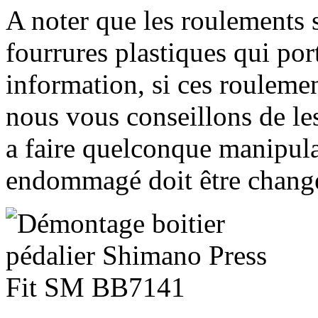
A noter que les roulements 
fourrures plastiques qui por
information, si ces roulemen
nous vous conseillons de le
a faire quelconque manipula
endommagé doit être chang