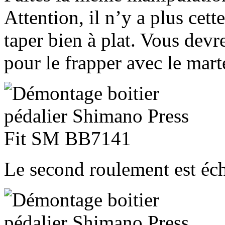
Attention, il n’y a plus cett
taper bien à plat. Vous devr
pour le frapper avec le mart
Le second roulement est éc