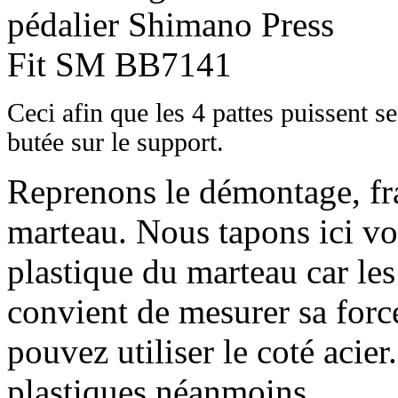
Ceci afin que les 4 pattes puissent se
butée sur le support.
Reprenons le démontage, fr
marteau. Nous tapons ici vo
plastique du marteau car les 
convient de mesurer sa forc
pouvez utiliser le coté acier
plastiques néanmoins.