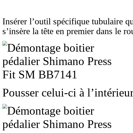
Insérer l’outil spécifique tubulaire qu
s’insère la tête en premier dans le r
Pousser celui-ci à l’intérieur