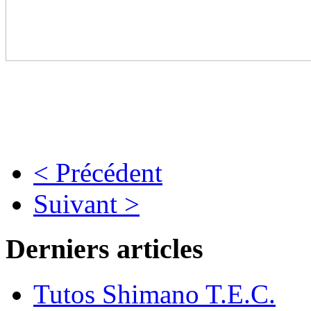
< Précédent
Suivant >
Derniers articles
Tutos Shimano T.E.C.