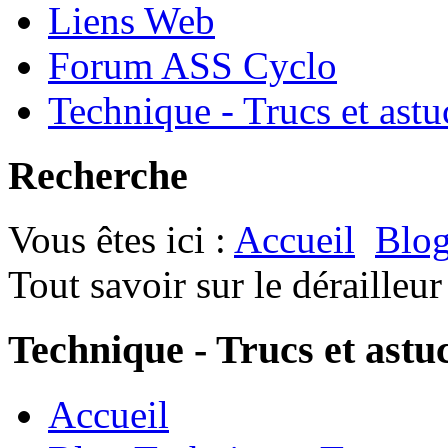
Liens Web
Forum ASS Cyclo
Technique - Trucs et astu
Recherche
Vous êtes ici :
Accueil
Blog
Tout savoir sur le dérailleur
Technique - Trucs et astu
Accueil