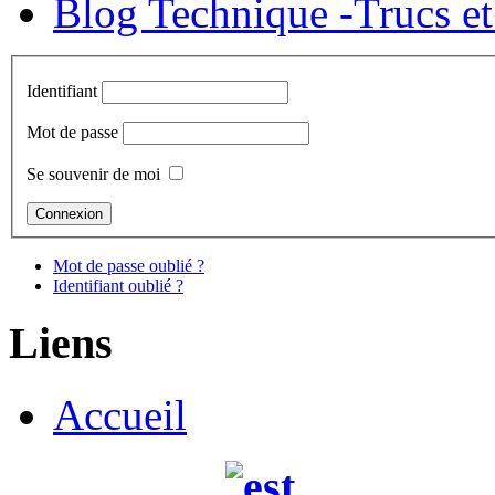
Blog Technique -Trucs et
Identifiant
Mot de passe
Se souvenir de moi
Mot de passe oublié ?
Identifiant oublié ?
Liens
Accueil