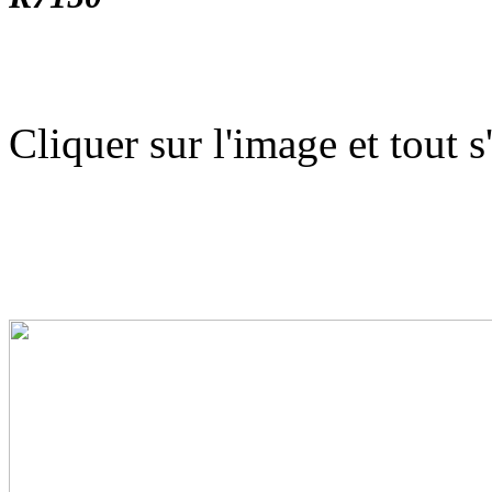
Cliquer sur l'image et tout s