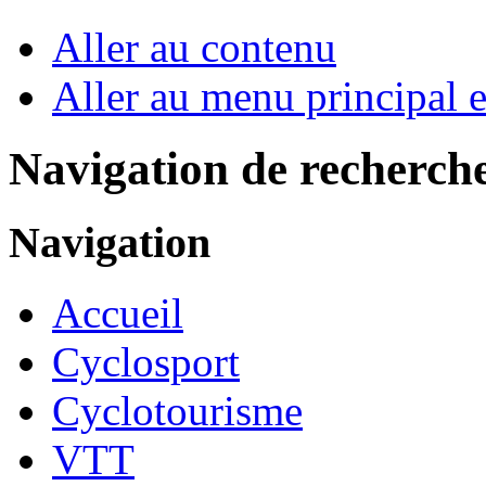
Aller au contenu
Aller au menu principal et
Navigation de recherch
Navigation
Accueil
Cyclosport
Cyclotourisme
VTT